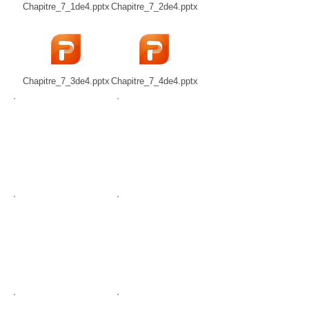
Chapitre_7_1de4.pptx
Chapitre_7_2de4.pptx
Chapitre_7_3de4.pptx
Chapitre_7_4de4.pptx