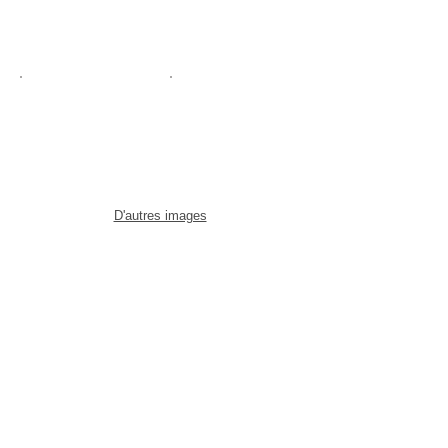
D'autres images